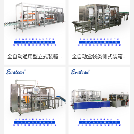
全自动通用型立式装箱机
全自动盒袋类侧式装箱机