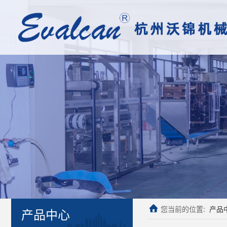
您当前的位置:
产品
产品中心