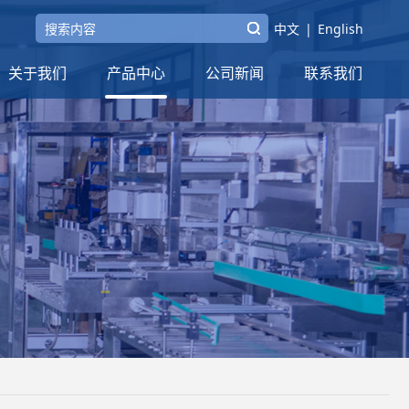
中文
|
English
关于我们
产品中心
公司新闻
联系我们