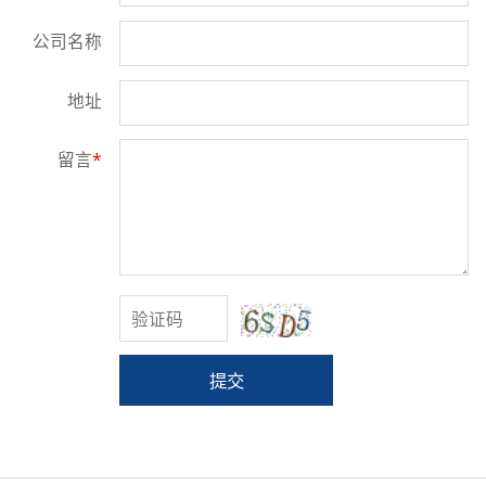
公司名称
地址
留言
*
提交