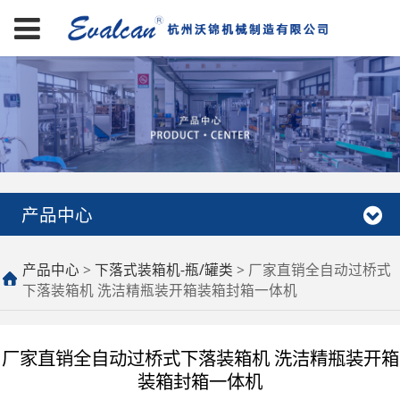
产品中心
厂家直销全自动过桥式
产品中心
>
下落式装箱机-瓶/罐类
>
厂家直销全自动过桥式
下落装箱机 洗洁精瓶装开箱装箱封箱一体机
下落装箱机 洗洁精瓶装
开箱装箱封箱一体机
厂家直销全自动过桥式下落装箱机 洗洁精瓶装开箱
装箱封箱一体机