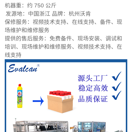
机器重：
约 750 公斤
发源地：中国浙江 品牌：杭州沃肯
保修服务：视频技术支持、在线支持、备件、现
场维护和维修服务
提供的售后服务：
免费备件、现场安装、调试和
培训、现场维护和维修服务、视频技术支持、在
线支持