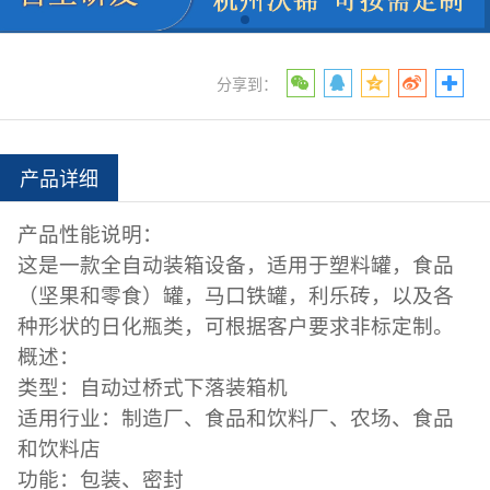
分享到：
产品详细
产品性能说明：
这是一款全自动装箱设备，适用于塑料罐，食品
（坚果和零食）罐，马口铁罐，利乐砖，以及各
种形状的日化瓶类，可根据客户要求非标定制。
概述：
类型：
自动过桥式下落装箱机
适用行业：
制造厂、食品和饮料厂、农场、食品
和饮料店
功能：
包装、密封