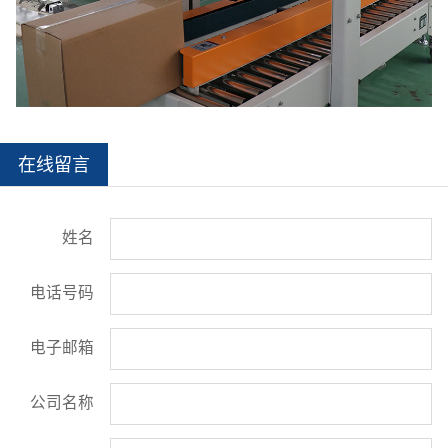
在线留言
姓名
电话号码
电子邮箱
公司名称