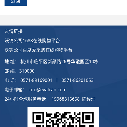
返回
友情链接
沃锦公司1688在线购物平台
沃锦公司百度爱采购在线购物平台
地 址： 杭州市临平区新颜路26号华融园区10栋
邮 编：310000
电 话： 0571-89169001 丨 0571-86201053
电子邮箱： info@evalcan.com
24小时全球服务电话： 15968815658 陈经理