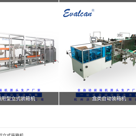
通用型立式装箱机
盒类自动装箱机
型立式装箱机