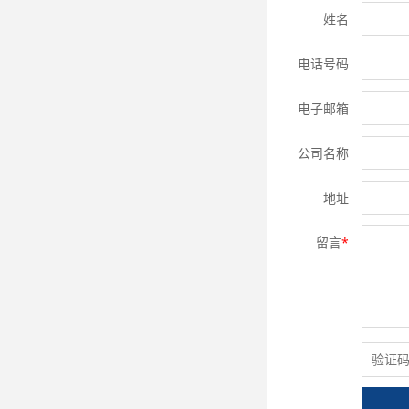
姓名
电话号码
电子邮箱
公司名称
地址
留言
*