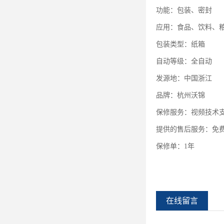
功能：包装、密封
应用：食品、饮料、
包装类型：纸箱
自动等级：全自动
发源地：中国浙江
品牌：杭州沃锦
保修服务：视频技术
提供的售后服务：免
保修单：
1
年
在线留言