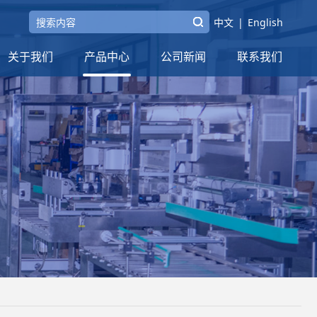
中文
|
English
关于我们
产品中心
公司新闻
联系我们