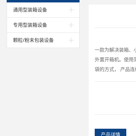
通用型装箱设备
专用型装箱设备
颗粒/粉末包装设备
一款为解决装箱、
外置开箱机。使用
袋的方式， 产品连
产品详情