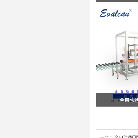
全自动
上一个：
全自动通用