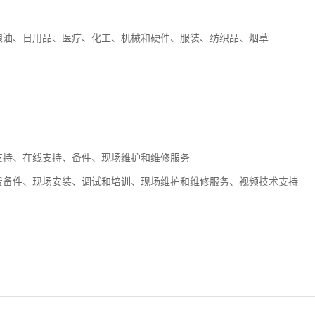
粮油、日用品、医疗、化工、机械和硬件、服装、纺织品、烟草
支持、在线支持、备件、现场维护和维修服务
费备件、现场安装、调试和培训、现场维护和维修服务、视频技术支持