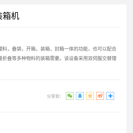
装箱机
理料，叠袋，开箱，装箱，封箱一体的功能，也可以配合
维折叠等多种物料的装箱需要。该设备采用双伺服交替理
分享到：