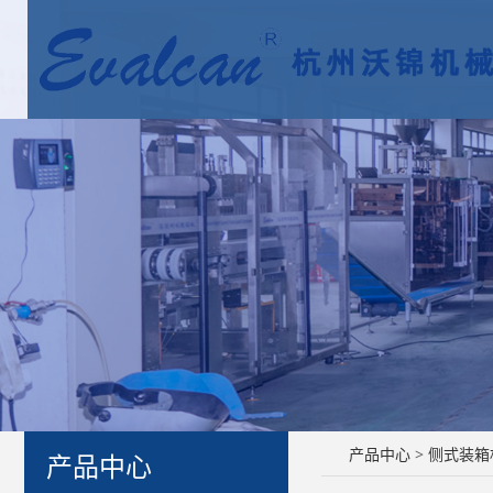
全自动
产品中心
>
侧式装箱
产品中心